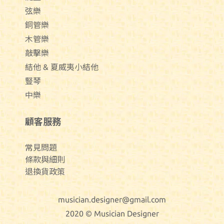
弦樂
銅管樂
木管樂
敲擊樂
結他 & 夏威夷小結他
豎琴
中樂
顧客服務
常見問題
條款與細則
退換貨政策
musician.designer@gmail.com
2020 © Musician Designer