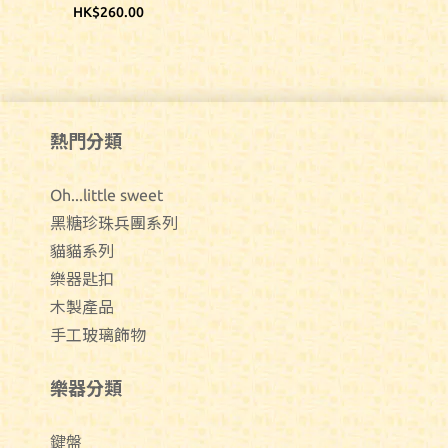
HK$260.00
熱門分類
Oh...little sweet
黑糖珍珠兵團系列
貓貓系列
樂器匙扣
木製產品
手工玻璃飾物
樂器分類
鍵盤