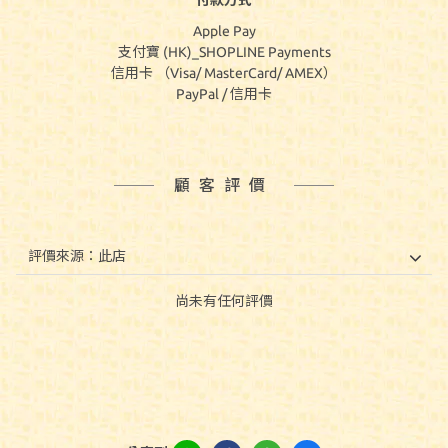
付款方式
Apple Pay
支付寶 (HK)_SHOPLINE Payments
信用卡 （Visa/ MasterCard/ AMEX）
PayPal / 信用卡
顧客評價
尚未有任何評價