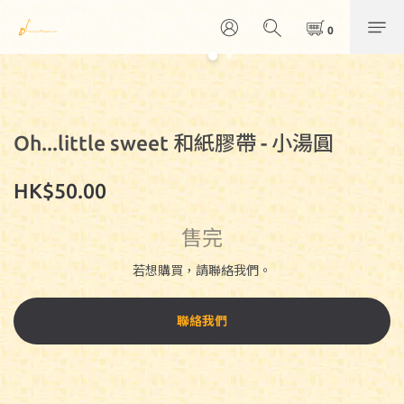
Oh...little sweet 和紙膠帶 - 小湯圓
HK$50.00
售完
若想購買，請聯絡我們。
聯絡我們