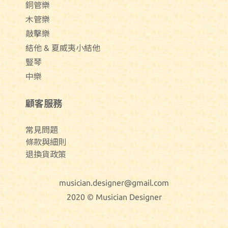
銅管樂
木管樂
敲擊樂
結他 & 夏威夷小結他
豎琴
中樂
顧客服務
常見問題
條款與細則
退換貨政策
musician.designer@gmail.com
2020 © Musician Designer