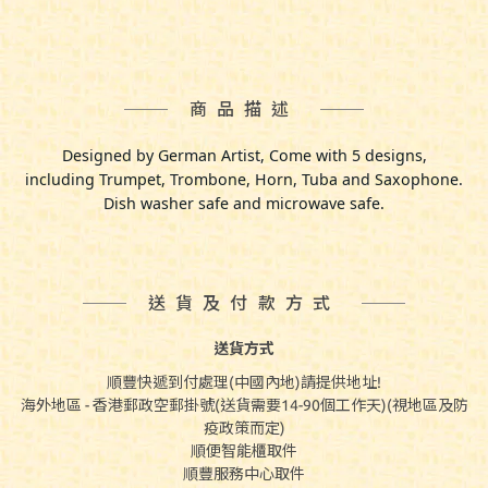
商品描述
Designed by German Artist, 
Come with 5 designs,
including Trumpet, Trombone, Horn, Tuba and Saxophone.
Dish washer safe and microwave safe.
送貨及付款方式
送貨方式
順豐快遞到付處理(中國內地)請提供地址!
海外地區 - 香港郵政空郵掛號(送貨需要14-90個工作天)(視地區及防
疫政策而定)
順便智能櫃取件
順豐服務中心取件