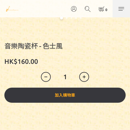
音樂陶瓷杯 - 色士風
HK$160.00
加入購物車