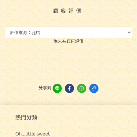
顧客評價
尚未有任何評價
分享到
熱門分類
Oh...little sweet