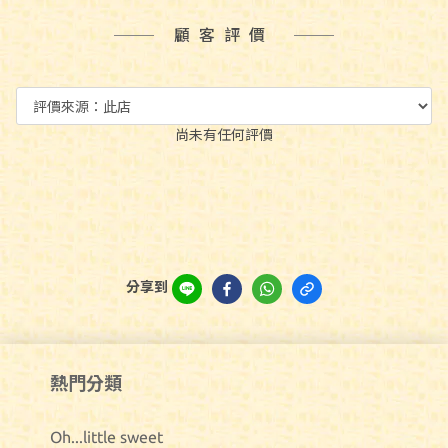
顧客評價
尚未有任何評價
分享到
熱門分類
Oh...little sweet