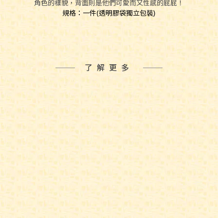
角色的樣貌，背面則是他們可愛而又性感的屁屁！
規格：一件(透明膠袋獨立包裝)
了解更多