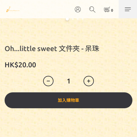
Oh...little sweet 文件夾 - 呆珠
HK$20.00
加入購物車