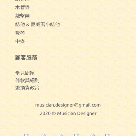
木管樂
敲擊樂
結他 & 夏威夷小結他
豎琴
中樂
顧客服務
常見問題
條款與細則
退換貨政策
musician.designer@gmail.com
2020 © Musician Designer