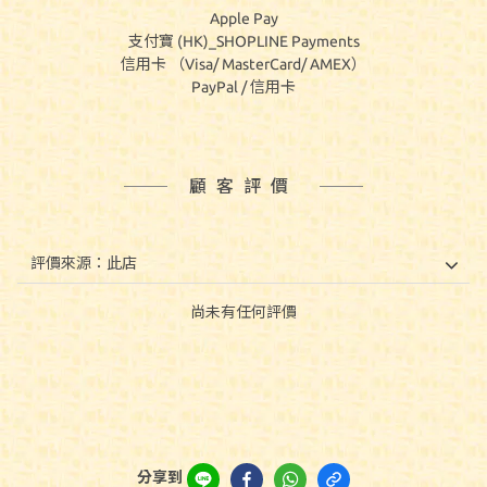
Apple Pay
支付寶 (HK)_SHOPLINE Payments
信用卡 （Visa/ MasterCard/ AMEX）
PayPal / 信用卡
顧客評價
尚未有任何評價
分享到