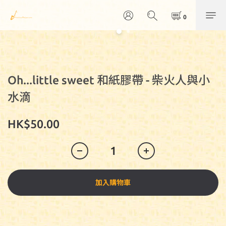
Oh...little sweet 和紙膠帶 - 柴火人與小
水滴
HK$50.00
加入購物車