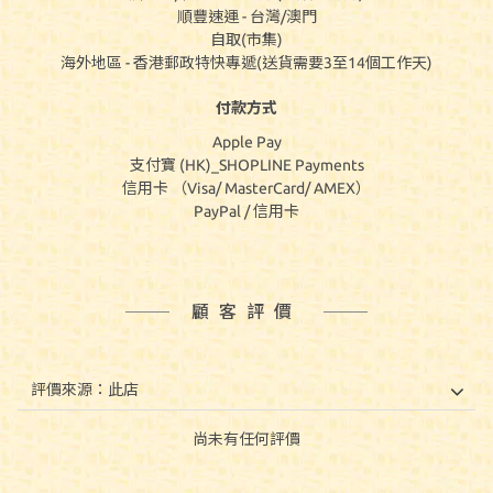
順豐速運 - 台灣/澳門
自取(市集)
海外地區 - 香港郵政特快專遞(送貨需要3至14個工作天)
付款方式
Apple Pay
支付寶 (HK)_SHOPLINE Payments
信用卡 （Visa/ MasterCard/ AMEX）
PayPal / 信用卡
顧客評價
尚未有任何評價