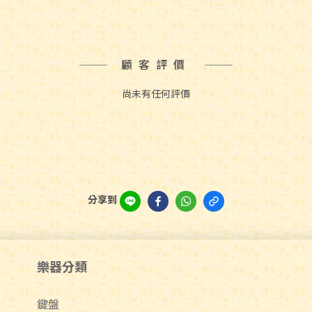
顧客評價
尚未有任何評價
分享到
樂器分類
鍵盤