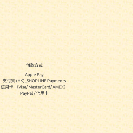
付款方式
Apple Pay
支付寶 (HK)_SHOPLINE Payments
信用卡 （Visa/ MasterCard/ AMEX）
PayPal / 信用卡