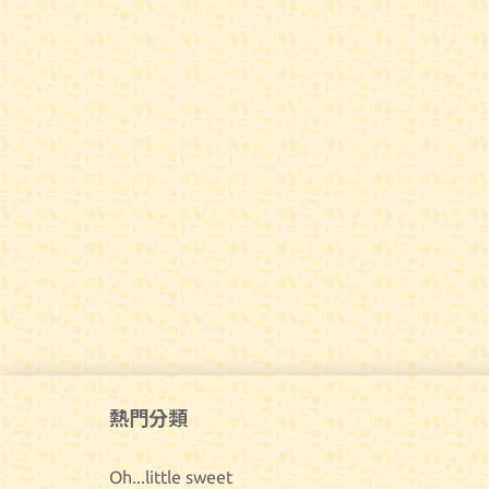
熱門分類
Oh...little sweet