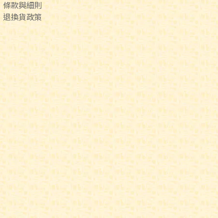
條款與細則
退換貨政策