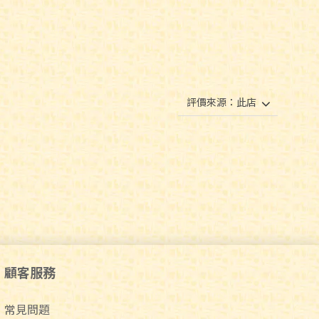
顧客服務
常見問題