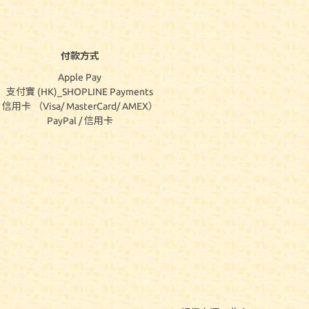
付款方式
Apple Pay
支付寶 (HK)_SHOPLINE Payments
信用卡 （Visa/ MasterCard/ AMEX）
PayPal / 信用卡