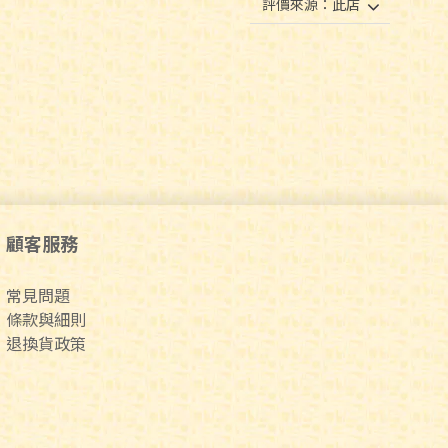
顧客服務
常見問題
條款與細則
退換貨政策