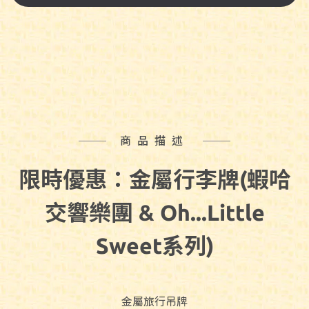
商品描述
限時優惠：金屬行李牌(
蝦哈
交響樂團 & Oh...Little
Sweet系列)
金屬旅行吊牌