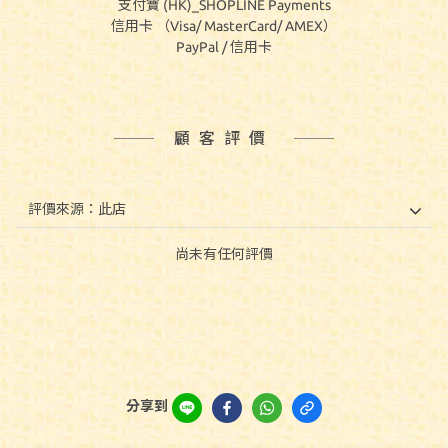
支付寶 (HK)_SHOPLINE Payments
信用卡 （Visa/ MasterCard/ AMEX）
PayPal / 信用卡
顧客評價
尚未有任何評價
分享到