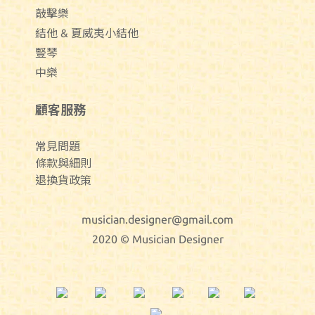
敲擊樂
結他 & 夏威夷小結他
豎琴
中樂
顧客服務
常見問題
條款與細則
退換貨政策
musician.designer@gmail.com
2020 © Musician Designer