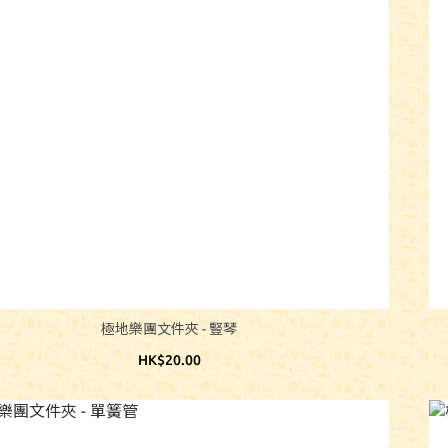
極地樂團文件夾 - 豎琴
HK$20.00