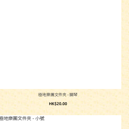
極地樂團文件夾 - 鋼琴
HK$20.00