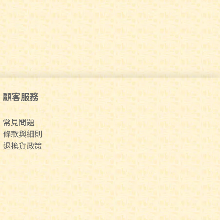
顧客服務
常見問題
條款與細則
退換貨政策