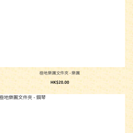
極地樂團文件夾 - 樂團
HK$20.00