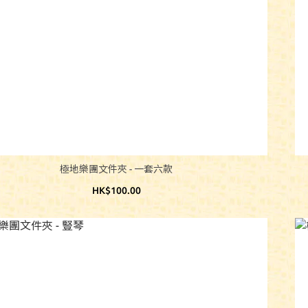
極地樂團文件夾 - 一套六款
HK$100.00